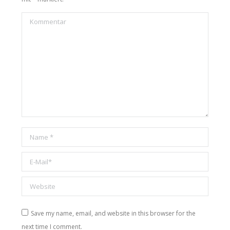
Kommentar
Name *
E-Mail *
Website
Save my name, email, and website in this browser for the
next time I comment.