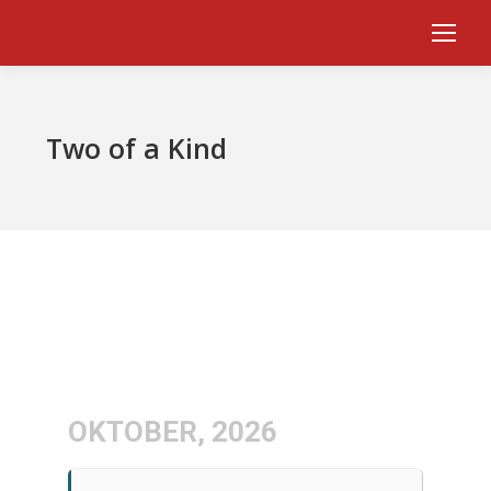
Two of a Kind
OKTOBER, 2026