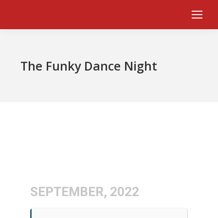
The Funky Dance Night
SEPTEMBER, 2022