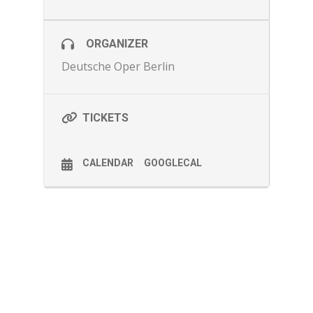
ORGANIZER
Deutsche Oper Berlin
TICKETS
CALENDAR
GOOGLECAL