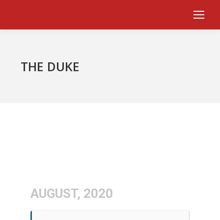
THE DUKE
AUGUST, 2020