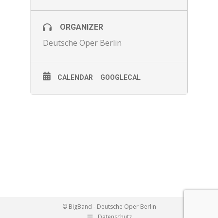
ORGANIZER
Deutsche Oper Berlin
CALENDAR
GOOGLECAL
© BigBand - Deutsche Oper Berlin
Datenschutz