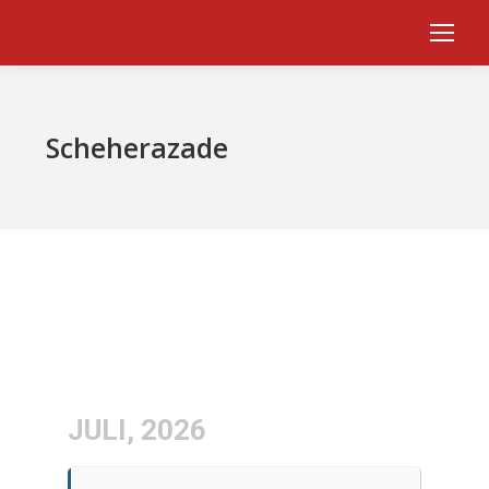
Scheherazade
JULI, 2026