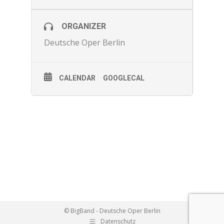
ORGANIZER
Deutsche Oper Berlin
CALENDAR
GOOGLECAL
© BigBand - Deutsche Oper Berlin
Datenschutz