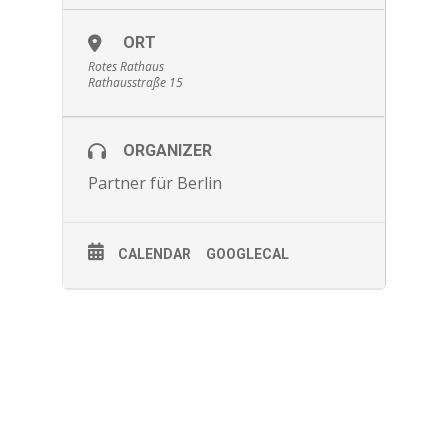
ORT
Rotes Rathaus
Rathausstraße 15
ORGANIZER
Partner für Berlin
CALENDAR
GOOGLECAL