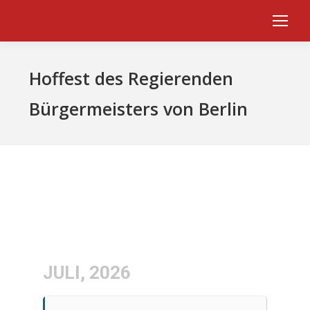
Hoffest des Regierenden
Bürgermeisters von Berlin
JULI, 2026