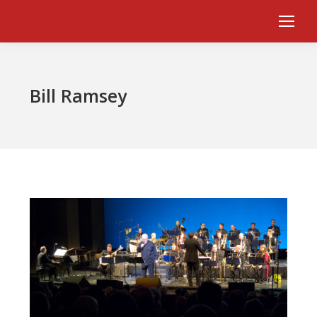
Bill Ramsey