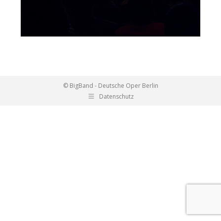
© BigBand - Deutsche Oper Berlin
Datenschutz