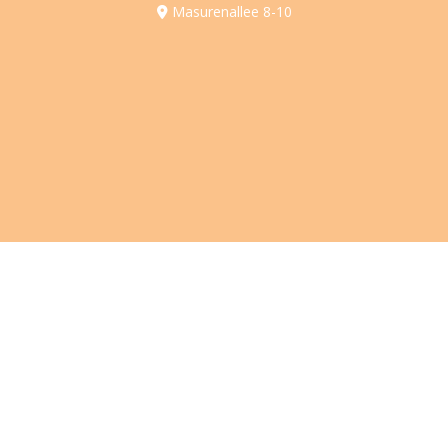
Masurenallee 8-10