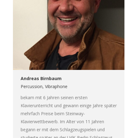
Andreas Birnbaum
Percussion, Vibraphone
bekam mit 6 Jahren seinen ersten
Klavierunterricht und gewann einige Jahre später
mehrfach Preise beim Steinway-
Klavierwettbewerb. Im Alter von 11 Jahren
begann er mit dem Schlagzeugspielen und
studierte später an der UdK-Berlin Schlagzeug