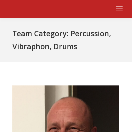
Team Category:
Percussion,
Vibraphon, Drums